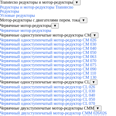
Transtecno редукторы и мотор-редукторы
▼
Редукторы и мотор-редукторы Transtecno
Редукторы
Угловые редукторы
Мотор-редукторы с двигателями перем. тока
▼
Червячные мотор-редукторы
▼
Червячные мотор-редукторы
Червячные одноступенчатые мотор-редукторы CM
▼
Червячный одноступенчатый мотор-редуктор CM 026
Червячный одноступенчатый мотор-редуктор CM 030
Червячный одноступенчатый мотор-редуктор CM 040
Червячный одноступенчатый мотор-редуктор CM 050
Червячный одноступенчатый мотор-редуктор CM 063
Червячный одноступенчатый мотор-редуктор CM 070
Червячный одноступенчатый мотор-редуктор CM 075
Червячный одноступенчатый мотор-редуктор CM 090
Червячный одноступенчатый мотор-редуктор CM 110
Червячный одноступенчатый мотор-редуктор CM 130
Червячные одноступенчатые мотор-редукторы CL
▼
Червячный одноступенчатый мотор-редуктор CL 026
Червячный одноступенчатый мотор-редуктор CL 030
Червячный одноступенчатый мотор-редуктор CL 040
Червячный одноступенчатый мотор-редуктор CL 050
Червячный одноступенчатый мотор-редуктор CL 070
Червячные двухступенчатые мотор-редукторы CMM
▼
Червячный двухступенчатый мотор-редуктор CMM 026/026