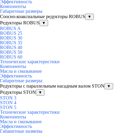
Эффективность
Компоненты
Габаритные размеры
Соосно-коаксиальные редукторы ROBUS
▼
Редукторы ROBUS
▼
ROBUS A
ROBUS 25
ROBUS 30
ROBUS 35
ROBUS 40
ROBUS 50
ROBUS 60
Технические характеристики
Компоненты
Масла и смазывание
Эффективность
Габаритные размеры
Редукторы с параллельным насадным валом STON
▼
Редукторы STON
▼
STON 3
STON 4
STON 5
Технические характеристики
Компоненты
Масла и смазывание
Эффективность
Габаритные размеры