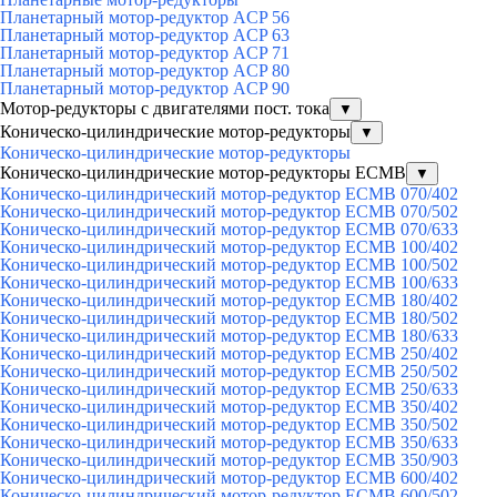
Планетарный мотор-редуктор ACP 56
Планетарный мотор-редуктор ACP 63
Планетарный мотор-редуктор ACP 71
Планетарный мотор-редуктор ACP 80
Планетарный мотор-редуктор ACP 90
Мотор-редукторы с двигателями пост. тока
▼
Коническо-цилиндрические мотор-редукторы
▼
Коническо-цилиндрические мотор-редукторы
Коническо-цилиндрические мотор-редукторы ECMB
▼
Коническо-цилиндрический мотор-редуктор ECMB 070/402
Коническо-цилиндрический мотор-редуктор ECMB 070/502
Коническо-цилиндрический мотор-редуктор ECMB 070/633
Коническо-цилиндрический мотор-редуктор ECMB 100/402
Коническо-цилиндрический мотор-редуктор ECMB 100/502
Коническо-цилиндрический мотор-редуктор ECMB 100/633
Коническо-цилиндрический мотор-редуктор ECMB 180/402
Коническо-цилиндрический мотор-редуктор ECMB 180/502
Коническо-цилиндрический мотор-редуктор ECMB 180/633
Коническо-цилиндрический мотор-редуктор ECMB 250/402
Коническо-цилиндрический мотор-редуктор ECMB 250/502
Коническо-цилиндрический мотор-редуктор ECMB 250/633
Коническо-цилиндрический мотор-редуктор ECMB 350/402
Коническо-цилиндрический мотор-редуктор ECMB 350/502
Коническо-цилиндрический мотор-редуктор ECMB 350/633
Коническо-цилиндрический мотор-редуктор ECMB 350/903
Коническо-цилиндрический мотор-редуктор ECMB 600/402
Коническо-цилиндрический мотор-редуктор ECMB 600/502