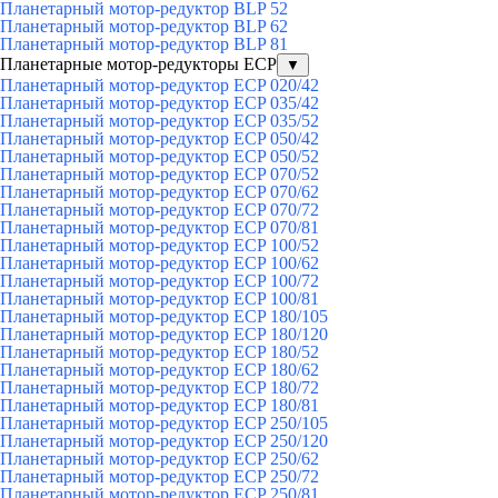
Планетарный мотор-редуктор BLP 52
Планетарный мотор-редуктор BLP 62
Планетарный мотор-редуктор BLP 81
Планетарные мотор-редукторы ECP
▼
Планетарный мотор-редуктор ECP 020/42
Планетарный мотор-редуктор ECP 035/42
Планетарный мотор-редуктор ECP 035/52
Планетарный мотор-редуктор ECP 050/42
Планетарный мотор-редуктор ECP 050/52
Планетарный мотор-редуктор ECP 070/52
Планетарный мотор-редуктор ECP 070/62
Планетарный мотор-редуктор ECP 070/72
Планетарный мотор-редуктор ECP 070/81
Планетарный мотор-редуктор ECP 100/52
Планетарный мотор-редуктор ECP 100/62
Планетарный мотор-редуктор ECP 100/72
Планетарный мотор-редуктор ECP 100/81
Планетарный мотор-редуктор ECP 180/105
Планетарный мотор-редуктор ECP 180/120
Планетарный мотор-редуктор ECP 180/52
Планетарный мотор-редуктор ECP 180/62
Планетарный мотор-редуктор ECP 180/72
Планетарный мотор-редуктор ECP 180/81
Планетарный мотор-редуктор ECP 250/105
Планетарный мотор-редуктор ECP 250/120
Планетарный мотор-редуктор ECP 250/62
Планетарный мотор-редуктор ECP 250/72
Планетарный мотор-редуктор ECP 250/81