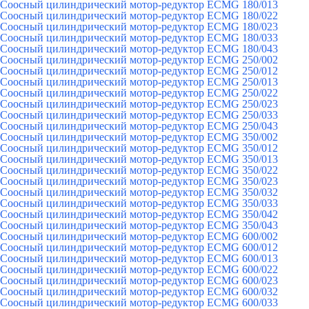
Соосный цилиндрический мотор-редуктор ECMG 180/013
Соосный цилиндрический мотор-редуктор ECMG 180/022
Соосный цилиндрический мотор-редуктор ECMG 180/023
Соосный цилиндрический мотор-редуктор ECMG 180/033
Соосный цилиндрический мотор-редуктор ECMG 180/043
Соосный цилиндрический мотор-редуктор ECMG 250/002
Соосный цилиндрический мотор-редуктор ECMG 250/012
Соосный цилиндрический мотор-редуктор ECMG 250/013
Соосный цилиндрический мотор-редуктор ECMG 250/022
Соосный цилиндрический мотор-редуктор ECMG 250/023
Соосный цилиндрический мотор-редуктор ECMG 250/033
Соосный цилиндрический мотор-редуктор ECMG 250/043
Соосный цилиндрический мотор-редуктор ECMG 350/002
Соосный цилиндрический мотор-редуктор ECMG 350/012
Соосный цилиндрический мотор-редуктор ECMG 350/013
Соосный цилиндрический мотор-редуктор ECMG 350/022
Соосный цилиндрический мотор-редуктор ECMG 350/023
Соосный цилиндрический мотор-редуктор ECMG 350/032
Соосный цилиндрический мотор-редуктор ECMG 350/033
Соосный цилиндрический мотор-редуктор ECMG 350/042
Соосный цилиндрический мотор-редуктор ECMG 350/043
Соосный цилиндрический мотор-редуктор ECMG 600/002
Соосный цилиндрический мотор-редуктор ECMG 600/012
Соосный цилиндрический мотор-редуктор ECMG 600/013
Соосный цилиндрический мотор-редуктор ECMG 600/022
Соосный цилиндрический мотор-редуктор ECMG 600/023
Соосный цилиндрический мотор-редуктор ECMG 600/032
Соосный цилиндрический мотор-редуктор ECMG 600/033