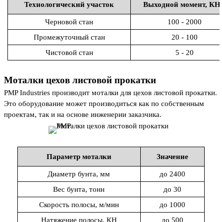
Технологический участок
Выходной момент, КН
Черновой стан
100 - 2000
Промежуточный стан
20 - 100
Чистовой стан
5 - 20
Моталки цехов листовой прокатки
PMP Industries производит моталки для цехов листовой прокатки.
Это оборудование может производиться как по собственным
проектам, так и на основе инженерии заказчика.
Параметр моталки
Значение
Диаметр бунта, мм
до 2400
Вес бунта, тонн
до 30
Скорость полосы, м/мин
до 1000
Натяжение полосы, КН
до 500