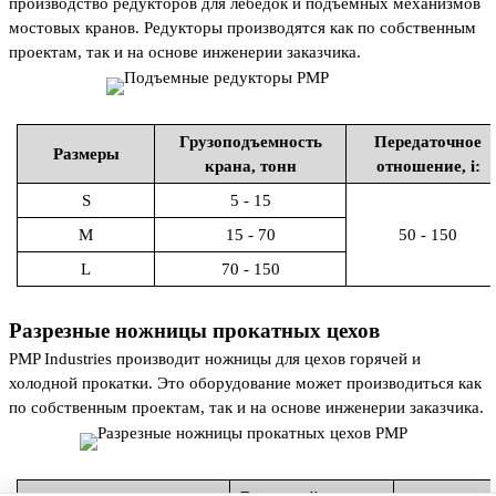
производство редукторов для лебедок и подъемных механизмов
мостовых кранов. Редукторы производятся как по собственным
проектам, так и на основе инженерии заказчика.
Грузоподъемность
Передаточное
Размеры
крана, тонн
отношение, i:
S
5 - 15
M
15 - 70
50 - 150
L
70 - 150
Разрезные ножницы прокатных цехов
PMP Industries производит ножницы для цехов горячей и
холодной прокатки. Это оборудование может производиться как
по собственным проектам, так и на основе инженерии заказчика.