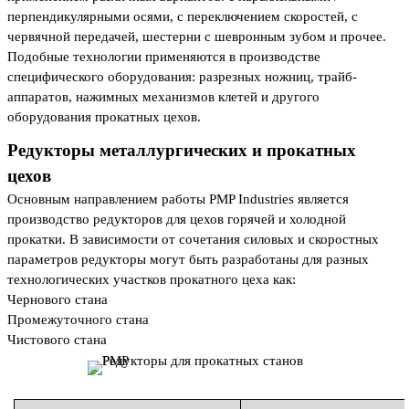
перпендикулярными осями, с переключением скоростей, с
червячной передачей, шестерни с шевронным зубом и прочее.
Подобные технологии применяются в производстве
специфического оборудования: разрезных ножниц, трайб-
аппаратов, нажимных механизмов клетей и другого
оборудования прокатных цехов.
Редукторы металлургических и прокатных
цехов
Основным направлением работы PMP Industries является
производство редукторов для цехов горячей и холодной
прокатки. В зависимости от сочетания силовых и скоростных
параметров редукторы могут быть разработаны для разных
технологических участков прокатного цеха как:
Чернового стана
Промежуточного стана
Чистового стана