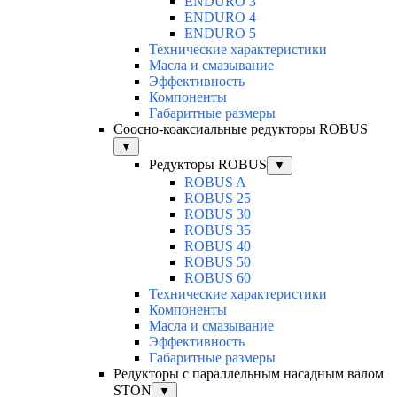
ENDURO 3
ENDURO 4
ENDURO 5
Технические характеристики
Масла и смазывание
Эффективность
Компоненты
Габаритные размеры
Соосно-коаксиальные редукторы ROBUS
▼
Редукторы ROBUS
▼
ROBUS A
ROBUS 25
ROBUS 30
ROBUS 35
ROBUS 40
ROBUS 50
ROBUS 60
Технические характеристики
Компоненты
Масла и смазывание
Эффективность
Габаритные размеры
Редукторы с параллельным насадным валом
STON
▼