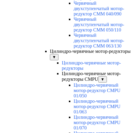
Червячный
двухступенчатый мотор-
редуктор CMM 040/090
Червячный
двухступенчатый мотор-
редуктор CMM 050/110
Червячный
двухступенчатый мотор-
редуктор CMM 063/130
Цилиндро-червячные мотор-редукторы
▼
Цилиндро-червячные мотор-
редукторы
Цилиндро-червячные мотор-
редукторы CMPU
▼
Цилиндро-червячный
мотор-редуктор CMPU
01/050
Цилиндро-червячный
мотор-редуктор CMPU
01/063
Цилиндро-червячный
мотор-редуктор CMPU
01/070