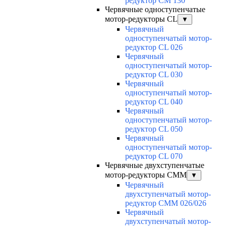
редуктор CM 130
Червячные одноступенчатые
мотор-редукторы CL
▼
Червячный
одноступенчатый мотор-
редуктор CL 026
Червячный
одноступенчатый мотор-
редуктор CL 030
Червячный
одноступенчатый мотор-
редуктор CL 040
Червячный
одноступенчатый мотор-
редуктор CL 050
Червячный
одноступенчатый мотор-
редуктор CL 070
Червячные двухступенчатые
мотор-редукторы CMM
▼
Червячный
двухступенчатый мотор-
редуктор CMM 026/026
Червячный
двухступенчатый мотор-