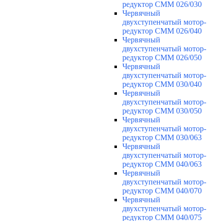
редуктор CMM 026/030
Червячный
двухступенчатый мотор-
редуктор CMM 026/040
Червячный
двухступенчатый мотор-
редуктор CMM 026/050
Червячный
двухступенчатый мотор-
редуктор CMM 030/040
Червячный
двухступенчатый мотор-
редуктор CMM 030/050
Червячный
двухступенчатый мотор-
редуктор CMM 030/063
Червячный
двухступенчатый мотор-
редуктор CMM 040/063
Червячный
двухступенчатый мотор-
редуктор CMM 040/070
Червячный
двухступенчатый мотор-
редуктор CMM 040/075