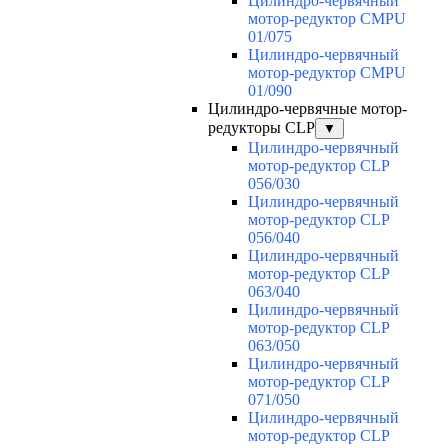
Цилиндро-червячный
мотор-редуктор CMPU
01/075
Цилиндро-червячный
мотор-редуктор CMPU
01/090
Цилиндро-червячные мотор-
редукторы CLP
▼
Цилиндро-червячный
мотор-редуктор CLP
056/030
Цилиндро-червячный
мотор-редуктор CLP
056/040
Цилиндро-червячный
мотор-редуктор CLP
063/040
Цилиндро-червячный
мотор-редуктор CLP
063/050
Цилиндро-червячный
мотор-редуктор CLP
071/050
Цилиндро-червячный
мотор-редуктор CLP