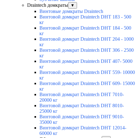
Draintech домкраты
▼
Винтовые домкраты Draintech
Винтовой домкрат Draintech DHT 183 - 500
кг
Винтовой домкрат Draintech DHT 184 - 500
кг
Винтовой домкрат Draintech DHT 204 - 1000
кг
Винтовой домкрат Draintech DHT 306 - 2500
кг
Винтовой домкрат Draintech DHT 407- 5000
кг
Винтовой домкрат Draintech DHT 559- 10000
кг
Винтовой домкрат Draintech DHT 609- 15000
кг
Винтовой домкрат Draintech DHT 7010-
20000 кг
Винтовой домкрат Draintech DHT 8010-
25000 кг
Винтовой домкрат Draintech DHT 9010-
35000 кг
Винтовой домкрат Draintech DHT 12014-
60000 кг