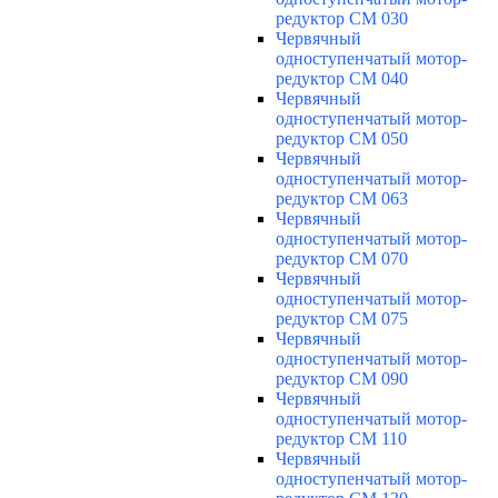
редуктор CM 030
Червячный
одноступенчатый мотор-
редуктор CM 040
Червячный
одноступенчатый мотор-
редуктор CM 050
Червячный
одноступенчатый мотор-
редуктор CM 063
Червячный
одноступенчатый мотор-
редуктор CM 070
Червячный
одноступенчатый мотор-
редуктор CM 075
Червячный
одноступенчатый мотор-
редуктор CM 090
Червячный
одноступенчатый мотор-
редуктор CM 110
Червячный
одноступенчатый мотор-