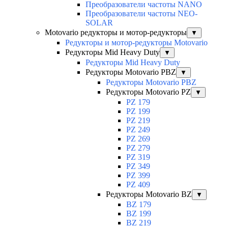
Преобразователи частоты NANO
Преобразователи частоты NEO-
SOLAR
Motovario редукторы и мотор-редукторы
▼
Редукторы и мотор-редукторы Motovario
Редукторы Mid Heavy Duty
▼
Редукторы Mid Heavy Duty
Редукторы Motovario PBZ
▼
Редукторы Motovario PBZ
Редукторы Motovario PZ
▼
PZ 179
PZ 199
PZ 219
PZ 249
PZ 269
PZ 279
PZ 319
PZ 349
PZ 399
PZ 409
Редукторы Motovario BZ
▼
BZ 179
BZ 199
BZ 219