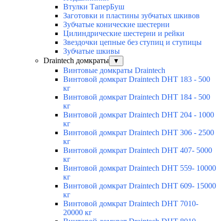
Втулки ТаперБуш
Заготовки и пластины зубчатых шкивов
Зубчатые конические шестерни
Цилиндрические шестерни и рейки
Звездочки цепные без ступиц и ступицы
Зубчатые шкивы
Draintech домкраты
▼
Винтовые домкраты Draintech
Винтовой домкрат Draintech DHT 183 - 500
кг
Винтовой домкрат Draintech DHT 184 - 500
кг
Винтовой домкрат Draintech DHT 204 - 1000
кг
Винтовой домкрат Draintech DHT 306 - 2500
кг
Винтовой домкрат Draintech DHT 407- 5000
кг
Винтовой домкрат Draintech DHT 559- 10000
кг
Винтовой домкрат Draintech DHT 609- 15000
кг
Винтовой домкрат Draintech DHT 7010-
20000 кг