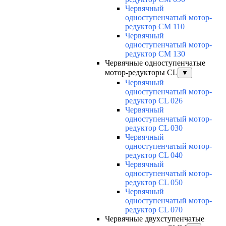
Червячный
одноступенчатый мотор-
редуктор CM 110
Червячный
одноступенчатый мотор-
редуктор CM 130
Червячные одноступенчатые
мотор-редукторы CL
▼
Червячный
одноступенчатый мотор-
редуктор CL 026
Червячный
одноступенчатый мотор-
редуктор CL 030
Червячный
одноступенчатый мотор-
редуктор CL 040
Червячный
одноступенчатый мотор-
редуктор CL 050
Червячный
одноступенчатый мотор-
редуктор CL 070
Червячные двухступенчатые