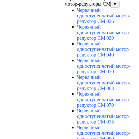
мотор-редукторы CM
▼
Червячный
одноступенчатый мотор-
редуктор CM 026
Червячный
одноступенчатый мотор-
редуктор CM 030
Червячный
одноступенчатый мотор-
редуктор CM 040
Червячный
одноступенчатый мотор-
редуктор CM 050
Червячный
одноступенчатый мотор-
редуктор CM 063
Червячный
одноступенчатый мотор-
редуктор CM 070
Червячный
одноступенчатый мотор-
редуктор CM 075
Червячный
одноступенчатый мотор-
редуктор CM 090