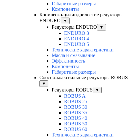
Габаритные размеры
Компоненты
Коническо-цилиндрические редукторы
ENDURO
▼
Редукторы ENDURO
▼
ENDURO 3
ENDURO 4
ENDURO 5
Технические характеристики
Масла и смазывание
Эффективность
Компоненты
Габаритные размеры
Соосно-коаксиальные редукторы ROBUS
▼
Редукторы ROBUS
▼
ROBUS A
ROBUS 25
ROBUS 30
ROBUS 35
ROBUS 40
ROBUS 50
ROBUS 60
Технические характеристики