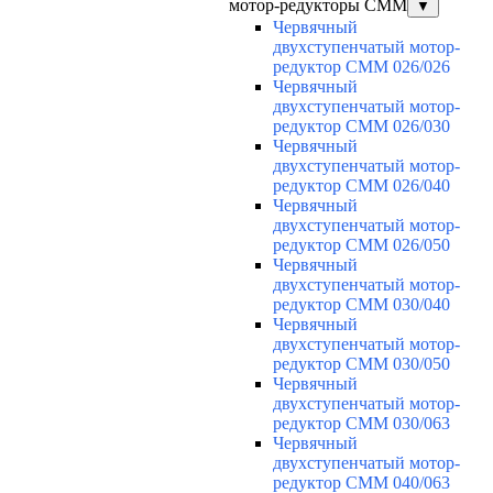
мотор-редукторы CMM
▼
Червячный
двухступенчатый мотор-
редуктор CMM 026/026
Червячный
двухступенчатый мотор-
редуктор CMM 026/030
Червячный
двухступенчатый мотор-
редуктор CMM 026/040
Червячный
двухступенчатый мотор-
редуктор CMM 026/050
Червячный
двухступенчатый мотор-
редуктор CMM 030/040
Червячный
двухступенчатый мотор-
редуктор CMM 030/050
Червячный
двухступенчатый мотор-
редуктор CMM 030/063
Червячный
двухступенчатый мотор-
редуктор CMM 040/063