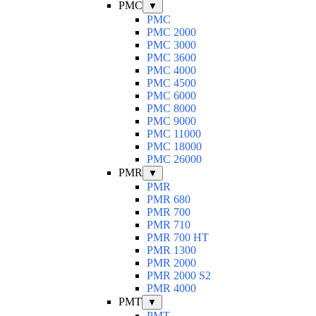
PMC
▼
PMC
PMC 2000
PMC 3000
PMC 3600
PMC 4000
PMC 4500
PMC 6000
PMC 8000
PMC 9000
PMC 11000
PMC 18000
PMC 26000
PMR
▼
PMR
PMR 680
PMR 700
PMR 710
PMR 700 HT
PMR 1300
PMR 2000
PMR 2000 S2
PMR 4000
PMT
▼
PMT