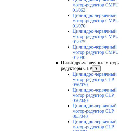
мотор-редуктор CMPU
01/063
Цилиндро-червячный
мотор-редуктор CMPU
01/070
Цилиндро-червячный
мотор-редуктор CMPU
01/075
Цилиндро-червячный
мотор-редуктор CMPU
01/090
Цилиндро-червячные мотор-
редукторы CLP
▼
Цилиндро-червячный
мотор-редуктор CLP
056/030
Цилиндро-червячный
мотор-редуктор CLP
056/040
Цилиндро-червячный
мотор-редуктор CLP
063/040
Цилиндро-червячный
мотор-редуктор CLP