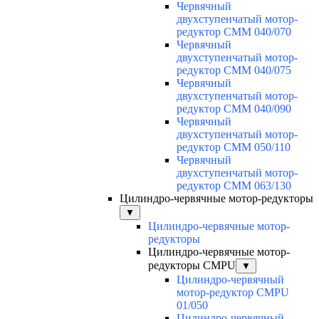
Червячный
двухступенчатый мотор-
редуктор CMM 040/070
Червячный
двухступенчатый мотор-
редуктор CMM 040/075
Червячный
двухступенчатый мотор-
редуктор CMM 040/090
Червячный
двухступенчатый мотор-
редуктор CMM 050/110
Червячный
двухступенчатый мотор-
редуктор CMM 063/130
Цилиндро-червячные мотор-редукторы
▼
Цилиндро-червячные мотор-
редукторы
Цилиндро-червячные мотор-
редукторы CMPU
▼
Цилиндро-червячный
мотор-редуктор CMPU
01/050
Цилиндро-червячный