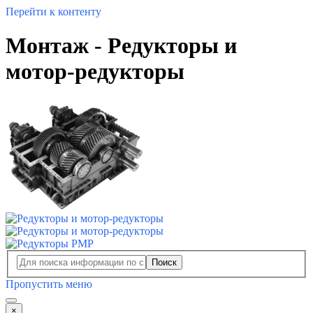
Перейти к контенту
Монтаж - Редукторы и
мотор-редукторы
Поиск
Пропустить меню
×