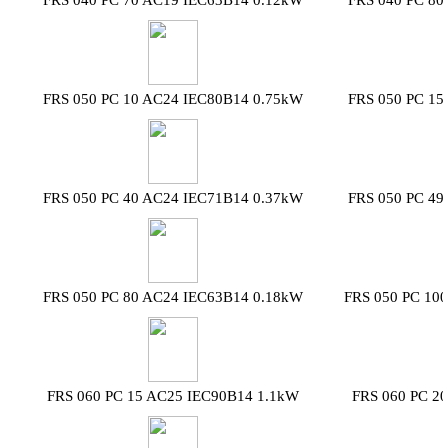
FRS 040 PC 70 AC19 IEC63B14 0.12kW
FRS 040 PC 80
FRS 050 PC 10 AC24 IEC80B14 0.75kW
FRS 050 PC 15
FRS 050 PC 40 AC24 IEC71B14 0.37kW
FRS 050 PC 49
FRS 050 PC 80 AC24 IEC63B14 0.18kW
FRS 050 PC 10
FRS 060 PC 15 AC25 IEC90B14 1.1kW
FRS 060 PC 2