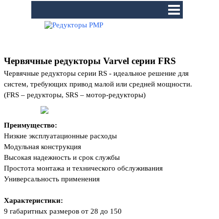
Перейти к контенту
Пропустить меню
Червячные редукторы Varvel серии FRS
Червячные редукторы серии RS - идеальное решение для
систем, требующих привод малой или средней мощности.
(FRS – редукторы, SRS – мотор-редукторы)
Преимущество:
Низкие эксплуатационные расходы
Модульная конструкция
Высокая надежность и срок службы
Простота монтажа и технического обслуживания
Универсальность применения
Характеристики:
9 габаритных размеров от 28 до 150