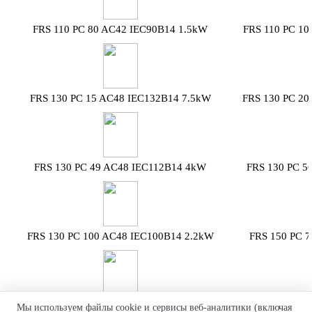
FRS 110 PC 80 AC42 IEC90B14 1.5kW
FRS 110 PC 10
FRS 130 PC 15 AC48 IEC132B14 7.5kW
FRS 130 PC 20
FRS 130 PC 49 AC48 IEC112B14 4kW
FRS 130 PC 5
FRS 130 PC 100 AC48 IEC100B14 2.2kW
FRS 150 PC 
FRS 150 PC 20 AC55 IEC160B5 11kW
FRS 150 PC 28
Мы используем файлы cookie и сервисы веб-аналитики (включая