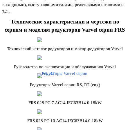
выходными), выступающими валами, реактивными штангами и
т.д..
Технические характеристики и чертежи по
сериям и моделям редукторов Varvel серии FRS
Технический каталог редукторов и мотор-редукторов Varvel
Руководство по эксплуатации и обслуживанию Varvel
Редукторы Varvel серии RS, RT (eng)
FRS 028 PC 7 AC14 IEC63B14 0.18kW
FRS 028 PC 10 AC14 IEC63B14 0.18kW