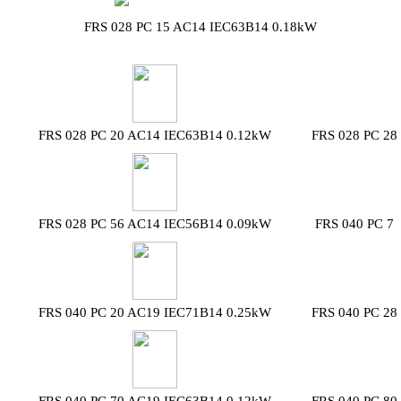
FRS 028 PC 15 AC14 IEC63B14 0.18kW
FRS 028 PC 20 AC14 IEC63B14 0.12kW
FRS 028 PC 28
FRS 028 PC 56 AC14 IEC56B14 0.09kW
FRS 040 PC 7
FRS 040 PC 20 AC19 IEC71B14 0.25kW
FRS 040 PC 28