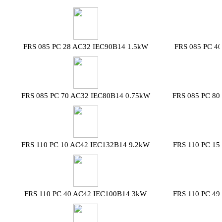
FRS 085 PC 28 AC32 IEC90B14 1.5kW
FRS 085 PC 4
FRS 085 PC 70 AC32 IEC80B14 0.75kW
FRS 085 PC 80
FRS 110 PC 10 AC42 IEC132B14 9.2kW
FRS 110 PC 15
FRS 110 PC 40 AC42 IEC100B14 3kW
FRS 110 PC 49