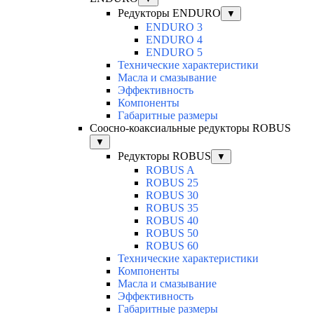
Редукторы ENDURO
▼
ENDURO 3
ENDURO 4
ENDURO 5
Технические характеристики
Масла и смазывание
Эффективность
Компоненты
Габаритные размеры
Соосно-коаксиальные редукторы ROBUS
▼
Редукторы ROBUS
▼
ROBUS A
ROBUS 25
ROBUS 30
ROBUS 35
ROBUS 40
ROBUS 50
ROBUS 60
Технические характеристики
Компоненты
Масла и смазывание
Эффективность
Габаритные размеры