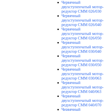
Червячный
двухступенчатый мотор-
редуктор CMM 026/030
Червячный
двухступенчатый мотор-
редуктор CMM 026/040
Червячный
двухступенчатый мотор-
редуктор CMM 026/050
Червячный
двухступенчатый мотор-
редуктор CMM 030/040
Червячный
двухступенчатый мотор-
редуктор CMM 030/050
Червячный
двухступенчатый мотор-
редуктор CMM 030/063
Червячный
двухступенчатый мотор-
редуктор CMM 040/063
Червячный
двухступенчатый мотор-
редуктор CMM 040/070
Червячный