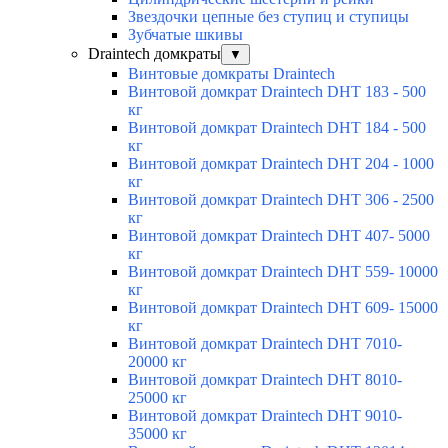
Звездочки цепные без ступиц и ступицы
Зубчатые шкивы
Draintech домкраты
▼
Винтовые домкраты Draintech
Винтовой домкрат Draintech DHT 183 - 500
кг
Винтовой домкрат Draintech DHT 184 - 500
кг
Винтовой домкрат Draintech DHT 204 - 1000
кг
Винтовой домкрат Draintech DHT 306 - 2500
кг
Винтовой домкрат Draintech DHT 407- 5000
кг
Винтовой домкрат Draintech DHT 559- 10000
кг
Винтовой домкрат Draintech DHT 609- 15000
кг
Винтовой домкрат Draintech DHT 7010-
20000 кг
Винтовой домкрат Draintech DHT 8010-
25000 кг
Винтовой домкрат Draintech DHT 9010-
35000 кг