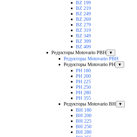
BZ 199
BZ 219
BZ 249
BZ 269
BZ 279
BZ 319
BZ 349
BZ 399
BZ 409
Редукторы Motovario PBH
▼
Редукторы Motovario PBH
Редукторы Motovario PH
▼
PH 180
PH 200
PH 225
PH 250
PH 280
PH 355
Редукторы Motovario BH
▼
BH 180
BH 200
BH 225
BH 250
BH 280