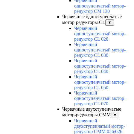
Червячный
одноступенчатый мотор-
редуктор CM 130
Червячные одноступенчатые
мотор-редукторы CL
▼
Червячный
одноступенчатый мотор-
редуктор CL 026
Червячный
одноступенчатый мотор-
редуктор CL 030
Червячный
одноступенчатый мотор-
редуктор CL 040
Червячный
одноступенчатый мотор-
редуктор CL 050
Червячный
одноступенчатый мотор-
редуктор CL 070
Червячные двухступенчатые
мотор-редукторы CMM
▼
Червячный
двухступенчатый мотор-
редуктор CMM 026/026