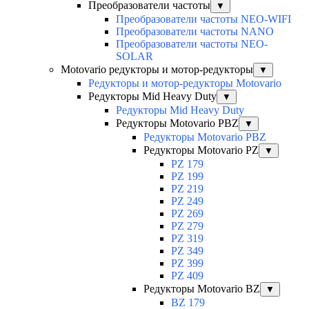
Преобразователи частоты
▼
Преобразователи частоты NEO-WIFI
Преобразователи частоты NANO
Преобразователи частоты NEO-
SOLAR
Motovario редукторы и мотор-редукторы
▼
Редукторы и мотор-редукторы Motovario
Редукторы Mid Heavy Duty
▼
Редукторы Mid Heavy Duty
Редукторы Motovario PBZ
▼
Редукторы Motovario PBZ
Редукторы Motovario PZ
▼
PZ 179
PZ 199
PZ 219
PZ 249
PZ 269
PZ 279
PZ 319
PZ 349
PZ 399
PZ 409
Редукторы Motovario BZ
▼
BZ 179