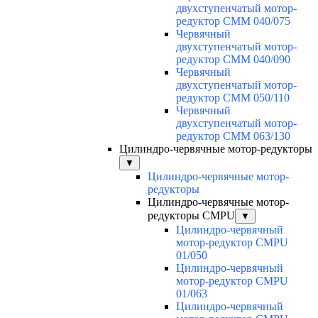
двухступенчатый мотор-
редуктор CMM 040/075
Червячный
двухступенчатый мотор-
редуктор CMM 040/090
Червячный
двухступенчатый мотор-
редуктор CMM 050/110
Червячный
двухступенчатый мотор-
редуктор CMM 063/130
Цилиндро-червячные мотор-редукторы
▼
Цилиндро-червячные мотор-
редукторы
Цилиндро-червячные мотор-
редукторы CMPU
▼
Цилиндро-червячный
мотор-редуктор CMPU
01/050
Цилиндро-червячный
мотор-редуктор CMPU
01/063
Цилиндро-червячный