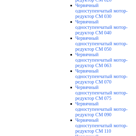
Червячный
одноступенчатый мотор-
редуктор CM 030
Червячный
одноступенчатый мотор-
редуктор CM 040
Червячный
одноступенчатый мотор-
редуктор CM 050
Червячный
одноступенчатый мотор-
редуктор CM 063
Червячный
одноступенчатый мотор-
редуктор CM 070
Червячный
одноступенчатый мотор-
редуктор CM 075
Червячный
одноступенчатый мотор-
редуктор CM 090
Червячный
одноступенчатый мотор-
редуктор CM 110