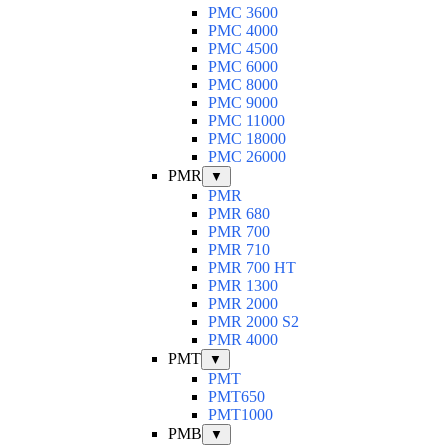
PMC 3600
PMC 4000
PMC 4500
PMC 6000
PMC 8000
PMC 9000
PMC 11000
PMC 18000
PMC 26000
PMR
▼
PMR
PMR 680
PMR 700
PMR 710
PMR 700 HT
PMR 1300
PMR 2000
PMR 2000 S2
PMR 4000
PMT
▼
PMT
PMT650
PMT1000
PMB
▼