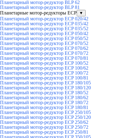
Планетарный мотор-редуктор BLP 62
Планетарный мотор-редуктор BLP 81
Планетарные мотор-редукторы ECP
▼
Планетарный мотор-редуктор ECP 020/42
Планетарный мотор-редуктор ECP 035/42
Планетарный мотор-редуктор ECP 035/52
Планетарный мотор-редуктор ECP 050/42
Планетарный мотор-редуктор ECP 050/52
Планетарный мотор-редуктор ECP 070/52
Планетарный мотор-редуктор ECP 070/62
Планетарный мотор-редуктор ECP 070/72
Планетарный мотор-редуктор ECP 070/81
Планетарный мотор-редуктор ECP 100/52
Планетарный мотор-редуктор ECP 100/62
Планетарный мотор-редуктор ECP 100/72
Планетарный мотор-редуктор ECP 100/81
Планетарный мотор-редуктор ECP 180/105
Планетарный мотор-редуктор ECP 180/120
Планетарный мотор-редуктор ECP 180/52
Планетарный мотор-редуктор ECP 180/62
Планетарный мотор-редуктор ECP 180/72
Планетарный мотор-редуктор ECP 180/81
Планетарный мотор-редуктор ECP 250/105
Планетарный мотор-редуктор ECP 250/120
Планетарный мотор-редуктор ECP 250/62
Планетарный мотор-редуктор ECP 250/72
Планетарный мотор-редуктор ECP 250/81
Планетарный мотор-редуктор ECP 350/105