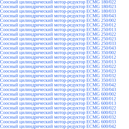
Соосный цилиндрический мотор-редуктор ECMG 180/022
Соосный цилиндрический мотор-редуктор ECMG 180/023
Соосный цилиндрический мотор-редуктор ECMG 180/033
Соосный цилиндрический мотор-редуктор ECMG 180/043
Соосный цилиндрический мотор-редуктор ECMG 250/002
Соосный цилиндрический мотор-редуктор ECMG 250/012
Соосный цилиндрический мотор-редуктор ECMG 250/013
Соосный цилиндрический мотор-редуктор ECMG 250/022
Соосный цилиндрический мотор-редуктор ECMG 250/023
Соосный цилиндрический мотор-редуктор ECMG 250/033
Соосный цилиндрический мотор-редуктор ECMG 250/043
Соосный цилиндрический мотор-редуктор ECMG 350/002
Соосный цилиндрический мотор-редуктор ECMG 350/012
Соосный цилиндрический мотор-редуктор ECMG 350/013
Соосный цилиндрический мотор-редуктор ECMG 350/022
Соосный цилиндрический мотор-редуктор ECMG 350/023
Соосный цилиндрический мотор-редуктор ECMG 350/032
Соосный цилиндрический мотор-редуктор ECMG 350/033
Соосный цилиндрический мотор-редуктор ECMG 350/042
Соосный цилиндрический мотор-редуктор ECMG 350/043
Соосный цилиндрический мотор-редуктор ECMG 600/002
Соосный цилиндрический мотор-редуктор ECMG 600/012
Соосный цилиндрический мотор-редуктор ECMG 600/013
Соосный цилиндрический мотор-редуктор ECMG 600/022
Соосный цилиндрический мотор-редуктор ECMG 600/023
Соосный цилиндрический мотор-редуктор ECMG 600/032
Соосный цилиндрический мотор-редуктор ECMG 600/033
Соосный цилиндрический мотор-редуктор ECMG 600/042