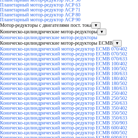
Планетарный мотор-редуктор ACP 63
Планетарный мотор-редуктор ACP 71
Планетарный мотор-редуктор ACP 80
Планетарный мотор-редуктор ACP 90
Мотор-редукторы с двигателями пост. тока
▼
Коническо-цилиндрические мотор-редукторы
▼
Коническо-цилиндрические мотор-редукторы
Коническо-цилиндрические мотор-редукторы ECMB
▼
Коническо-цилиндрический мотор-редуктор ECMB 070/402
Коническо-цилиндрический мотор-редуктор ECMB 070/502
Коническо-цилиндрический мотор-редуктор ECMB 070/633
Коническо-цилиндрический мотор-редуктор ECMB 100/402
Коническо-цилиндрический мотор-редуктор ECMB 100/502
Коническо-цилиндрический мотор-редуктор ECMB 100/633
Коническо-цилиндрический мотор-редуктор ECMB 180/402
Коническо-цилиндрический мотор-редуктор ECMB 180/502
Коническо-цилиндрический мотор-редуктор ECMB 180/633
Коническо-цилиндрический мотор-редуктор ECMB 250/402
Коническо-цилиндрический мотор-редуктор ECMB 250/502
Коническо-цилиндрический мотор-редуктор ECMB 250/633
Коническо-цилиндрический мотор-редуктор ECMB 350/402
Коническо-цилиндрический мотор-редуктор ECMB 350/502
Коническо-цилиндрический мотор-редуктор ECMB 350/633
Коническо-цилиндрический мотор-редуктор ECMB 350/903
Коническо-цилиндрический мотор-редуктор ECMB 600/402
Коническо-цилиндрический мотор-редуктор ECMB 600/502
Коническо-цилиндрический мотор-редуктор ECMB 600/633