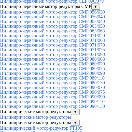
Цилиндро-червячный мотор-редуктор CLP 090/070
Цилиндро-червячные мотор-редукторы CMP
▼
Цилиндро-червячный мотор-редуктор CMP 056/030
Цилиндро-червячный мотор-редуктор CMP 056/040
Цилиндро-червячный мотор-редуктор CMP 063/040
Цилиндро-червячный мотор-редуктор CMP 063/050
Цилиндро-червячный мотор-редуктор CMP 063/063
Цилиндро-червячный мотор-редуктор CMP 071/050
Цилиндро-червячный мотор-редуктор CMP 071/063
Цилиндро-червячный мотор-редуктор CMP 071/070
Цилиндро-червячный мотор-редуктор CMP 071/075
Цилиндро-червячный мотор-редуктор CMP 071/090
Цилиндро-червячный мотор-редуктор CMP 080/063
Цилиндро-червячный мотор-редуктор CMP 080/070
Цилиндро-червячный мотор-редуктор CMP 080/075
Цилиндро-червячный мотор-редуктор CMP 080/090
Цилиндро-червячный мотор-редуктор CMP 080/110
Цилиндро-червячный мотор-редуктор CMP 080/130
Цилиндро-червячный мотор-редуктор CMP 090/070
Цилиндро-червячный мотор-редуктор CMP 090/075
Цилиндро-червячный мотор-редуктор CMP 090/090
Цилиндро-червячный мотор-редуктор CMP 090/110
Цилиндро-червячный мотор-редуктор CMP 090/130
Цилиндрические мотор-редукторы
▼
Цилиндрические мотор-редукторы
Цилиндрические мотор-редукторы
▼
Цилиндрический мотор-редуктор FT105