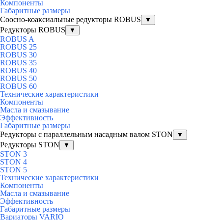
Компоненты
Габаритные размеры
Соосно-коаксиальные редукторы ROBUS
▼
Редукторы ROBUS
▼
ROBUS A
ROBUS 25
ROBUS 30
ROBUS 35
ROBUS 40
ROBUS 50
ROBUS 60
Технические характеристики
Компоненты
Масла и смазывание
Эффективность
Габаритные размеры
Редукторы с параллельным насадным валом STON
▼
Редукторы STON
▼
STON 3
STON 4
STON 5
Технические характеристики
Компоненты
Масла и смазывание
Эффективность
Габаритные размеры
Вариаторы VARIO