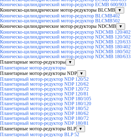
Коническо-цилиндрический мотор-редуктор ECMB 600/903
Коническо-цилиндрические мотор-редукторы BLCMB
▼
Коническо-цилиндрический мотор-редуктор BLCMB402
Коническо-цилиндрический мотор-редуктор BLCMB502
Коническо-цилиндрические мотор-редукторы NDCMB
▼
Коническо-цилиндрический мотор-редуктор NDCMB 120/402
Коническо-цилиндрический мотор-редуктор NDCMB 120/502
Коническо-цилиндрический мотор-редуктор NDCMB 120/633
Коническо-цилиндрический мотор-редуктор NDCMB 180/402
Коническо-цилиндрический мотор-редуктор NDCMB 180/502
Коническо-цилиндрический мотор-редуктор NDCMB 180/633
Планетарные мотор-редукторы
▼
Планетарные мотор-редукторы
Планетарные мотор-редукторы NDP
▼
Планетарный мотор-редуктор NDP 120/52
Планетарный мотор-редуктор NDP 120/62
Планетарный мотор-редуктор NDP 120/72
Планетарный мотор-редуктор NDP 120/81
Планетарный мотор-редуктор NDP 180/105
Планетарный мотор-редуктор NDP 180/120
Планетарный мотор-редуктор NDP 180/52
Планетарный мотор-редуктор NDP 180/62
Планетарный мотор-редуктор NDP 180/72
Планетарный мотор-редуктор NDP 180/81
Планетарные мотор-редукторы BLP
▼
Планетарный мотор-редуктор BLP 52