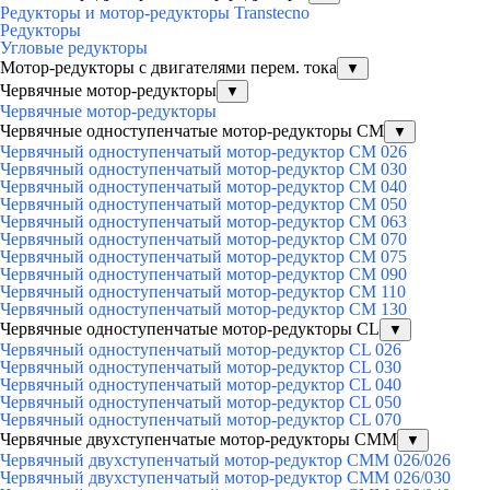
Редукторы и мотор-редукторы Transtecno
Редукторы
Угловые редукторы
Мотор-редукторы с двигателями перем. тока
▼
Червячные мотор-редукторы
▼
Червячные мотор-редукторы
Червячные одноступенчатые мотор-редукторы CM
▼
Червячный одноступенчатый мотор-редуктор CM 026
Червячный одноступенчатый мотор-редуктор CM 030
Червячный одноступенчатый мотор-редуктор CM 040
Червячный одноступенчатый мотор-редуктор CM 050
Червячный одноступенчатый мотор-редуктор CM 063
Червячный одноступенчатый мотор-редуктор CM 070
Червячный одноступенчатый мотор-редуктор CM 075
Червячный одноступенчатый мотор-редуктор CM 090
Червячный одноступенчатый мотор-редуктор CM 110
Червячный одноступенчатый мотор-редуктор CM 130
Червячные одноступенчатые мотор-редукторы CL
▼
Червячный одноступенчатый мотор-редуктор CL 026
Червячный одноступенчатый мотор-редуктор CL 030
Червячный одноступенчатый мотор-редуктор CL 040
Червячный одноступенчатый мотор-редуктор CL 050
Червячный одноступенчатый мотор-редуктор CL 070
Червячные двухступенчатые мотор-редукторы CMM
▼
Червячный двухступенчатый мотор-редуктор CMM 026/026
Червячный двухступенчатый мотор-редуктор CMM 026/030