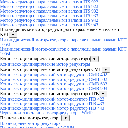
Мотор-редуктор с параллельными валами ITS 922
Мотор-редуктор с параллельными валами ITS 923
Мотор-редуктор с параллельными валами ITS 932
Мотор-редуктор с параллельными валами ITS 933
Мотор-редуктор с параллельными валами ITS 942
Мотор-редуктор с параллельными валами ITS 943
Цилиндрические мотор-редукторы с параллельными валами
KFT
▼
Цилиндрический мотор-редуктор с параллельными валами KFT
105/3
Цилиндрический мотор-редуктор с параллельными валами KFT
105/4
Коническо-цилиндрические мотор-редукторы
▼
Коническо-цилиндрические мотор-редукторы
Коническо-цилиндрические мотор-редукторы CMB
▼
Коническо-цилиндрический мотор-редуктор CMB 402
Коническо-цилиндрический мотор-редуктор CMB 502
Коническо-цилиндрический мотор-редуктор CMB 633
Коническо-цилиндрический мотор-редуктор CMB 903
Коническо-цилиндрические мотор-редукторы ITB
▼
Коническо-цилиндрический мотор-редуктор ITB 423
Коническо-цилиндрический мотор-редуктор ITB 433
Коническо-цилиндрический мотор-редуктор ITB 443
Червячно-планетарные мотор-редукторы WMP
Планетарные мотор-редукторы
▼
Планетарные мотор-редукторы
Планетарный мотор-редуктор ACP 56