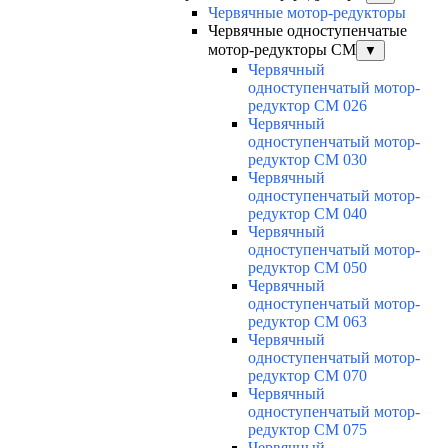
Червячные мотор-редукторы
Червячные одноступенчатые
мотор-редукторы CM
▼
Червячный
одноступенчатый мотор-
редуктор CM 026
Червячный
одноступенчатый мотор-
редуктор CM 030
Червячный
одноступенчатый мотор-
редуктор CM 040
Червячный
одноступенчатый мотор-
редуктор CM 050
Червячный
одноступенчатый мотор-
редуктор CM 063
Червячный
одноступенчатый мотор-
редуктор CM 070
Червячный
одноступенчатый мотор-
редуктор CM 075
Червячный