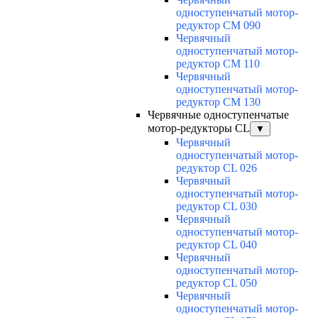
одноступенчатый мотор-
редуктор CM 090
Червячный
одноступенчатый мотор-
редуктор CM 110
Червячный
одноступенчатый мотор-
редуктор CM 130
Червячные одноступенчатые
мотор-редукторы CL
▼
Червячный
одноступенчатый мотор-
редуктор CL 026
Червячный
одноступенчатый мотор-
редуктор CL 030
Червячный
одноступенчатый мотор-
редуктор CL 040
Червячный
одноступенчатый мотор-
редуктор CL 050
Червячный
одноступенчатый мотор-