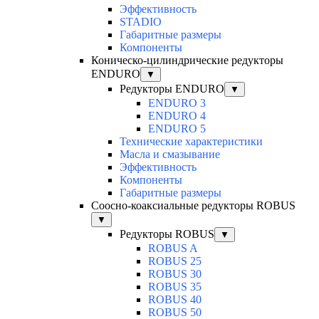
Эффективность
STADIO
Габаритные размеры
Компоненты
Коническо-цилиндрические редукторы
ENDURO
▼
Редукторы ENDURO
▼
ENDURO 3
ENDURO 4
ENDURO 5
Технические характеристики
Масла и смазывание
Эффективность
Компоненты
Габаритные размеры
Соосно-коаксиальные редукторы ROBUS
▼
Редукторы ROBUS
▼
ROBUS A
ROBUS 25
ROBUS 30
ROBUS 35
ROBUS 40
ROBUS 50