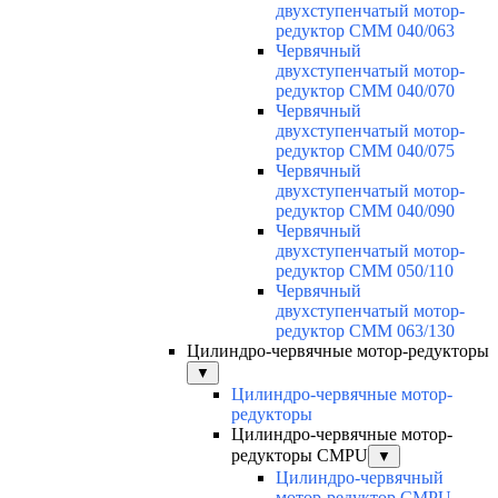
двухступенчатый мотор-
редуктор CMM 040/063
Червячный
двухступенчатый мотор-
редуктор CMM 040/070
Червячный
двухступенчатый мотор-
редуктор CMM 040/075
Червячный
двухступенчатый мотор-
редуктор CMM 040/090
Червячный
двухступенчатый мотор-
редуктор CMM 050/110
Червячный
двухступенчатый мотор-
редуктор CMM 063/130
Цилиндро-червячные мотор-редукторы
▼
Цилиндро-червячные мотор-
редукторы
Цилиндро-червячные мотор-
редукторы CMPU
▼
Цилиндро-червячный
мотор-редуктор CMPU