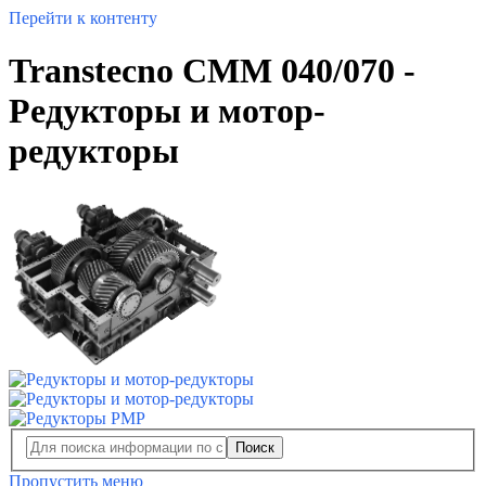
Перейти к контенту
Transtecno CMM 040/070 -
Редукторы и мотор-
редукторы
Поиск
Пропустить меню