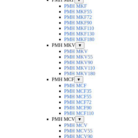
▼
PMH MKF
PMH MKF55
PMH MKF72
PMH MKF90
PMH MKF110
PMH MKF130
PMH MKF180
PMH MKV
▼
PMH MKV
PMH MKV55
PMH MKV90
PMH MKV110
PMH MKV180
PMH MCF
▼
PMH MCF
PMH MCF35
PMH MCF55
PMH MCF72
PMH MCF90
PMH MCF110
PMH MCV
▼
PMH MCV
PMH MCV55
PMH MCV90