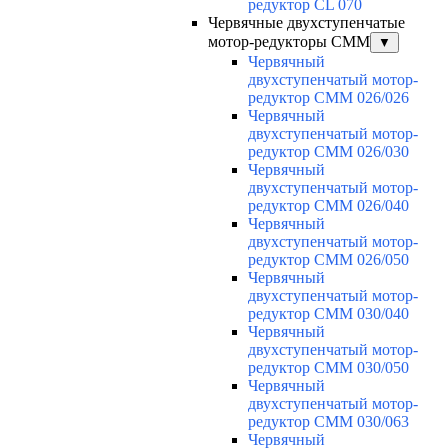
редуктор CL 070
Червячные двухступенчатые
мотор-редукторы CMM
▼
Червячный
двухступенчатый мотор-
редуктор CMM 026/026
Червячный
двухступенчатый мотор-
редуктор CMM 026/030
Червячный
двухступенчатый мотор-
редуктор CMM 026/040
Червячный
двухступенчатый мотор-
редуктор CMM 026/050
Червячный
двухступенчатый мотор-
редуктор CMM 030/040
Червячный
двухступенчатый мотор-
редуктор CMM 030/050
Червячный
двухступенчатый мотор-
редуктор CMM 030/063
Червячный