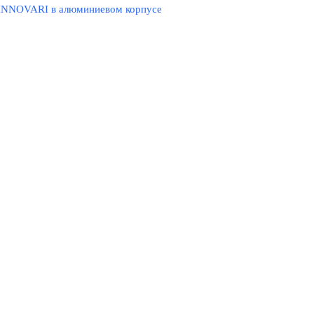
 INNOVARI в алюминиевом корпусе