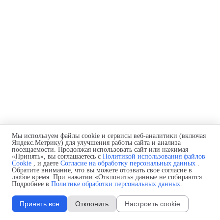
Назад к содержимому
Мы используем файлы cookie и сервисы веб-аналитики (включая
Яндекс.Метрику) для улучшения работы сайта и анализа
посещаемости. Продолжая использовать сайт или нажимая
«Принять», вы соглашаетесь с
Политикой использования файлов
Cookie
, и даете
Согласие на обработку персональных данных
.
Обратите внимание, что вы можете отозвать свое согласие в
любое время. При нажатии «Отклонить» данные не собираются.
Подробнее в
Политике обработки персональных данных
.
Принять все
Отклонить
Настроить cookie