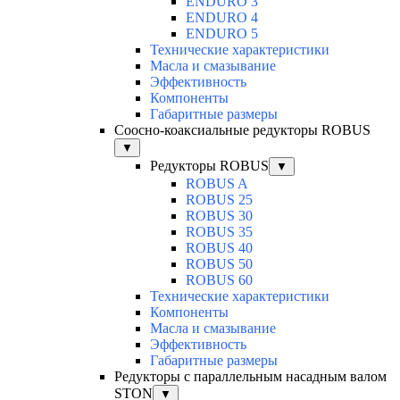
ENDURO 3
ENDURO 4
ENDURO 5
Технические характеристики
Масла и смазывание
Эффективность
Компоненты
Габаритные размеры
Соосно-коаксиальные редукторы ROBUS
▼
Редукторы ROBUS
▼
ROBUS A
ROBUS 25
ROBUS 30
ROBUS 35
ROBUS 40
ROBUS 50
ROBUS 60
Технические характеристики
Компоненты
Масла и смазывание
Эффективность
Габаритные размеры
Редукторы с параллельным насадным валом
STON
▼