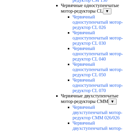
редуктор CM 130
Червячные одноступенчатые
мотор-редукторы CL
▼
Червячный
одноступенчатый мотор-
редуктор CL 026
Червячный
одноступенчатый мотор-
редуктор CL 030
Червячный
одноступенчатый мотор-
редуктор CL 040
Червячный
одноступенчатый мотор-
редуктор CL 050
Червячный
одноступенчатый мотор-
редуктор CL 070
Червячные двухступенчатые
мотор-редукторы CMM
▼
Червячный
двухступенчатый мотор-
редуктор CMM 026/026
Червячный
двухступенчатый мотор-