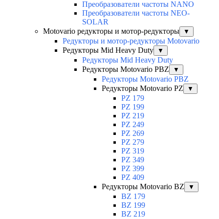
Преобразователи частоты NANO
Преобразователи частоты NEO-
SOLAR
Motovario редукторы и мотор-редукторы
▼
Редукторы и мотор-редукторы Motovario
Редукторы Mid Heavy Duty
▼
Редукторы Mid Heavy Duty
Редукторы Motovario PBZ
▼
Редукторы Motovario PBZ
Редукторы Motovario PZ
▼
PZ 179
PZ 199
PZ 219
PZ 249
PZ 269
PZ 279
PZ 319
PZ 349
PZ 399
PZ 409
Редукторы Motovario BZ
▼
BZ 179
BZ 199
BZ 219