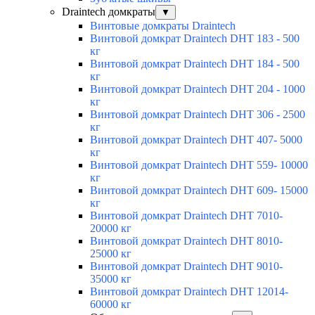
Draintech домкраты
▼
Винтовые домкраты Draintech
Винтовой домкрат Draintech DHT 183 - 500
кг
Винтовой домкрат Draintech DHT 184 - 500
кг
Винтовой домкрат Draintech DHT 204 - 1000
кг
Винтовой домкрат Draintech DHT 306 - 2500
кг
Винтовой домкрат Draintech DHT 407- 5000
кг
Винтовой домкрат Draintech DHT 559- 10000
кг
Винтовой домкрат Draintech DHT 609- 15000
кг
Винтовой домкрат Draintech DHT 7010-
20000 кг
Винтовой домкрат Draintech DHT 8010-
25000 кг
Винтовой домкрат Draintech DHT 9010-
35000 кг
Винтовой домкрат Draintech DHT 12014-
60000 кг