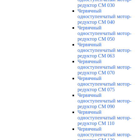
редуктор CM 030
Червячный
одноступенчатый мотор-
редуктор CM 040
Червячный
одноступенчатый мотор-
редуктор CM 050
Червячный
одноступенчатый мотор-
редуктор CM 063
Червячный
одноступенчатый мотор-
редуктор CM 070
Червячный
одноступенчатый мотор-
редуктор CM 075
Червячный
одноступенчатый мотор-
редуктор CM 090
Червячный
одноступенчатый мотор-
редуктор CM 110
Червячный
одноступенчатый мотор-