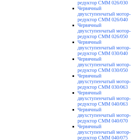
редуктор CMM 026/030
Червячный
двухступенчатый мотор-
редуктор CMM 026/040
Червячный
двухступенчатый мотор-
редуктор CMM 026/050
Червячный
двухступенчатый мотор-
редуктор CMM 030/040
Червячный
двухступенчатый мотор-
редуктор CMM 030/050
Червячный
двухступенчатый мотор-
редуктор CMM 030/063
Червячный
двухступенчатый мотор-
редуктор CMM 040/063
Червячный
двухступенчатый мотор-
редуктор CMM 040/070
Червячный
двухступенчатый мотор-
редуктор CMM 040/075