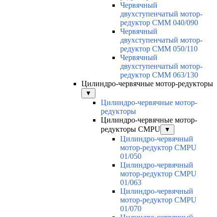
Червячный
двухступенчатый мотор-
редуктор CMM 040/090
Червячный
двухступенчатый мотор-
редуктор CMM 050/110
Червячный
двухступенчатый мотор-
редуктор CMM 063/130
Цилиндро-червячные мотор-редукторы
▼
Цилиндро-червячные мотор-
редукторы
Цилиндро-червячные мотор-
редукторы CMPU
▼
Цилиндро-червячный
мотор-редуктор CMPU
01/050
Цилиндро-червячный
мотор-редуктор CMPU
01/063
Цилиндро-червячный
мотор-редуктор CMPU
01/070